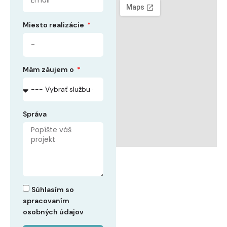
Miesto realizácie
Mám záujem o
Správa
Súhlasím so
spracovaním
osobných údajov